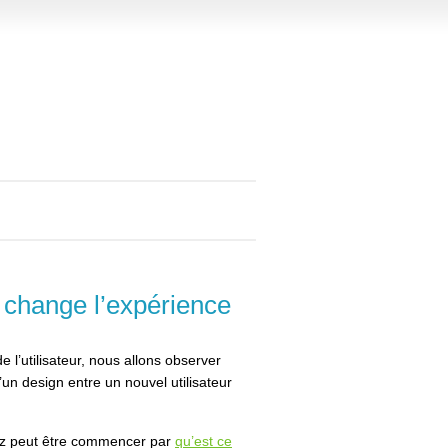
change l’expérience
de l’utilisateur, nous allons observer
d’un design entre un nouvel utilisateur
rez peut être commencer par
qu’est ce