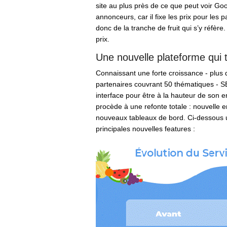
site au plus près de ce que peut voir Go
annonceurs, car il fixe les prix pour les 
donc de la tranche de fruit qui s’y réfèr
prix.
Une nouvelle plateforme qui 
Connaissant une forte croissance - plus d
partenaires couvrant 50 thématiques - S
interface pour être à la hauteur de son 
procède à une refonte totale : nouvelle 
nouveaux tableaux de bord. Ci-dessous 
principales nouvelles features :