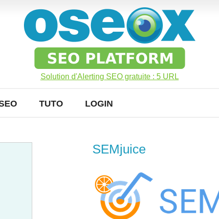
Solution d'Alerting SEO gratuite : 5 URL
SEO
TUTO
LOGIN
SEMjuice