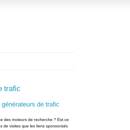
trafic
 générateurs de trafic
ce des moteurs de recherche ? Est-ce
s de visites que les liens sponsorisés