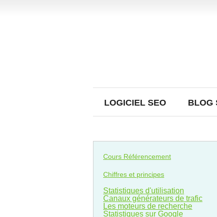
LOGICIEL SEO
BLOG 
Cours Référencement
Chiffres et principes
Statistiques d'utilisation
Canaux générateurs de trafic
Les moteurs de recherche
Statistiques sur Google