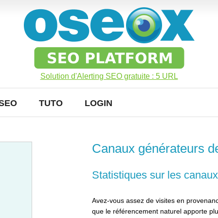
Solution d'Alerting SEO gratuite : 5 URL
SEO
TUTO
LOGIN
Canaux générateurs de 
Statistiques sur les canaux
Avez-vous assez de visites en provenan
que le référencement naturel apporte plu