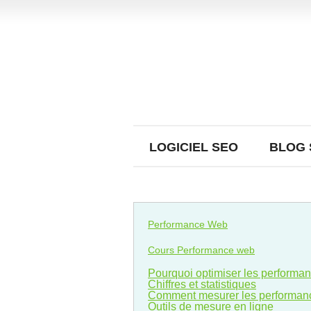
LOGICIEL SEO
BLOG 
Performance Web
Cours Performance web
Pourquoi optimiser les performa
Chiffres et statistiques
Comment mesurer les performan
Outils de mesure en ligne