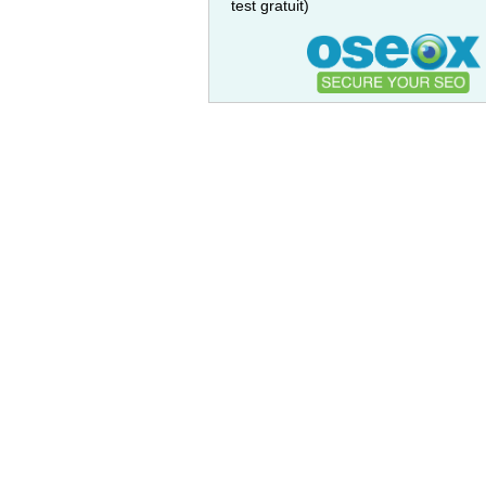
test gratuit)