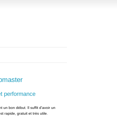
ebmaster
t performance
un bon début. Il suffit d'avoir un
 rapide, gratuit et très utile.