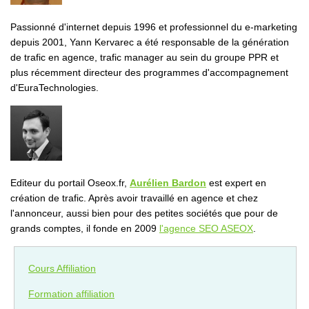
Passionné d'internet depuis 1996 et professionnel du e-marketing
depuis 2001, Yann Kervarec a été responsable de la génération
de trafic en agence, trafic manager au sein du groupe PPR et
plus récemment directeur des programmes d'accompagnement
d'EuraTechnologies.
Editeur du portail Oseox.fr,
Aurélien Bardon
est expert en
création de trafic. Après avoir travaillé en agence et chez
l'annonceur, aussi bien pour des petites sociétés que pour de
grands comptes, il fonde en 2009
l'agence SEO ASEOX
.
Cours Affiliation
Formation affiliation