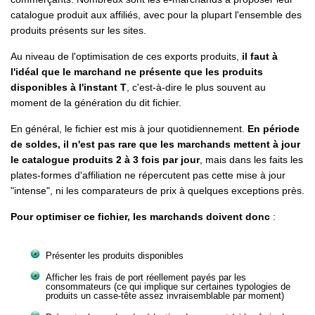
catalogue produit aux affiliés, avec pour la plupart l'ensemble des
produits présents sur les sites.
Au niveau de l'optimisation de ces exports produits,
il faut à
l'idéal que le marchand ne présente que les produits
disponibles à l'instant T
, c'est-à-dire le plus souvent au
moment de la génération du dit fichier.
En général, le fichier est mis à jour quotidiennement.
En période
de soldes, il n'est pas rare que les marchands mettent à jour
le catalogue produits 2 à 3 fois par jour
, mais dans les faits les
plates-formes d'affiliation ne répercutent pas cette mise à jour
"intense", ni les comparateurs de prix à quelques exceptions près.
Pour optimiser ce fichier, les marchands doivent donc
:
Présenter les produits disponibles
Afficher les frais de port réellement payés par les
consommateurs (ce qui implique sur certaines typologies de
produits un casse-tête assez invraisemblable par moment)