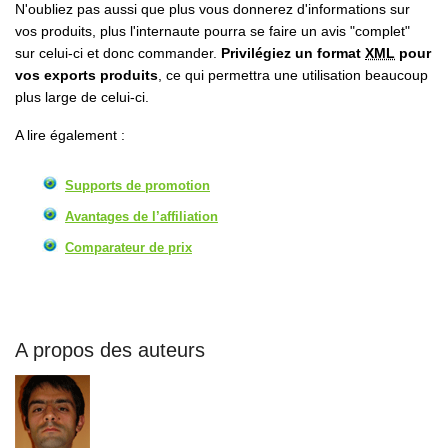
N'oubliez pas aussi que plus vous donnerez d'informations sur
vos produits, plus l'internaute pourra se faire un avis "complet"
sur celui-ci et donc commander.
Privilégiez un format
XML
pour
vos exports produits
, ce qui permettra une utilisation beaucoup
plus large de celui-ci.
A lire également :
Supports de promotion
Avantages de l’affiliation
Comparateur de prix
A propos des auteurs