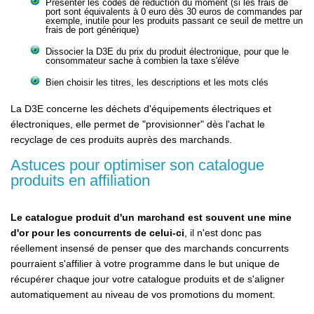
Présenter les codes de réduction du moment (si les frais de
port sont équivalents à 0 euro dès 30 euros de commandes par
exemple, inutile pour les produits passant ce seuil de mettre un
frais de port générique)
Dissocier la D3E du prix du produit électronique, pour que le
consommateur sache à combien la taxe s'élève
Bien choisir les titres, les descriptions et les mots clés
La D3E concerne les déchets d'équipements électriques et
électroniques, elle permet de "provisionner" dès l'achat le
recyclage de ces produits auprès des marchands.
Astuces pour optimiser son catalogue
produits en affiliation
Le catalogue produit d'un marchand est souvent une mine
d'or pour les concurrents de celui-ci
, il n'est donc pas
réellement insensé de penser que des marchands concurrents
pourraient s'affilier à votre programme dans le but unique de
récupérer chaque jour votre catalogue produits et de s'aligner
automatiquement au niveau de vos promotions du moment.