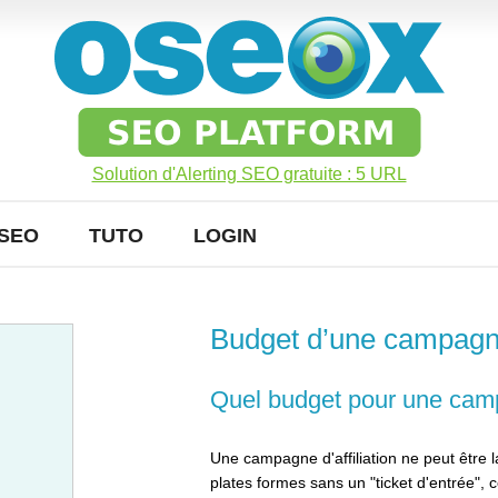
Solution d'Alerting SEO gratuite : 5 URL
SEO
TUTO
LOGIN
Budget d’une campagne 
Quel budget pour une campa
Une campagne d'affiliation ne peut être 
plates formes sans un "ticket d'entrée", 