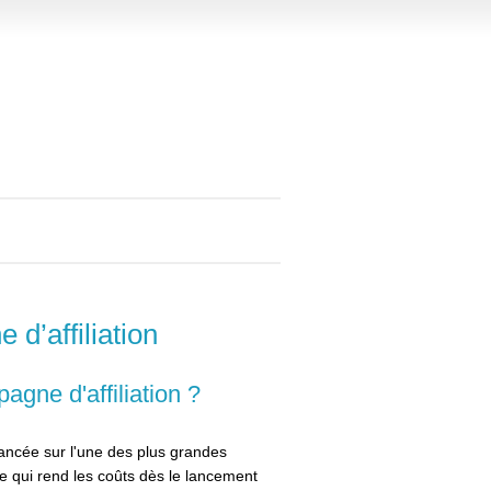
d’affiliation
gne d'affiliation ?
lancée sur l'une des plus grandes
ce qui rend les coûts dès le lancement