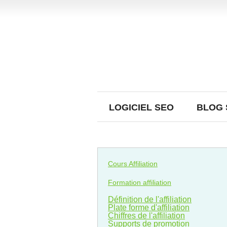
LOGICIEL SEO
BLOG 
Cours Affiliation
Formation affiliation
Définition de l'affiliation
Plate forme d'affiliation
Chiffres de l'affiliation
Supports de promotion