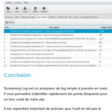
Conclusion
Screaming Log est un analyseur de log simple à prendre en main.
Il vous permettra d'identifier rapidement les points bloquants pour
un bon crawl de votre site.
Il est cependant important de préciser que l'outil ne fait pas le