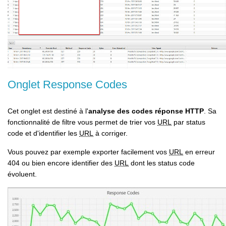
Onglet Response Codes
Cet onglet est destiné à l'
analyse des codes réponse HTTP
. Sa
fonctionnalité de filtre vous permet de trier vos
URL
par status
code et d'identifier les
URL
à corriger.
Vous pouvez par exemple exporter facilement vos
URL
en erreur
404 ou bien encore identifier des
URL
dont les status code
évoluent.