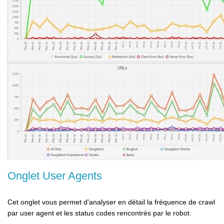
Onglet User Agents
Cet onglet vous permet d'analyser en détail la fréquence de crawl
par user agent et les status codes rencontrés par le robot.