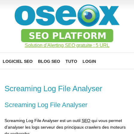
Solution d'Alerting SEO gratuite : 5 URL
LOGICIEL SEO
BLOG SEO
TUTO
LOGIN
Screaming Log File Analyser
Screaming Log File Analyser
Screaming Log File Analyser est un outil
SEO
qui vous permet
d'analyser les logs serveur des principaux crawlers des moteurs
de recherche.