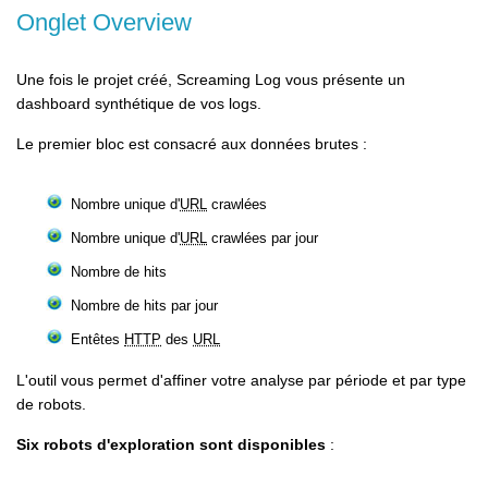
Onglet Overview
Une fois le projet créé, Screaming Log vous présente un
dashboard synthétique de vos logs.
Le premier bloc est consacré aux données brutes :
Nombre unique d'
URL
crawlées
Nombre unique d'
URL
crawlées par jour
Nombre de hits
Nombre de hits par jour
Entêtes
HTTP
des
URL
L'outil vous permet d'affiner votre analyse par période et par type
de robots.
Six robots d'exploration sont disponibles
: