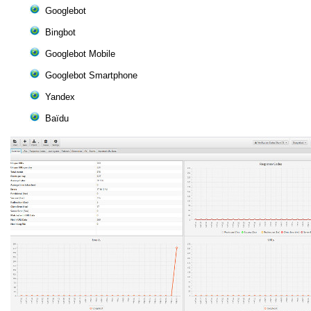
Googlebot
Bingbot
Googlebot Mobile
Googlebot Smartphone
Yandex
Baïdu