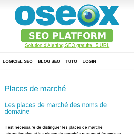
Solution d'Alerting SEO gratuite : 5 URL
LOGICIEL SEO
BLOG SEO
TUTO
LOGIN
Places de marché
Les places de marché des noms de
domaine
Il est nécessaire de distinguer les places de marché
internationales et les places de marchés purement françaises.