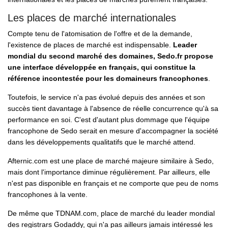
Les places de marché internationales
Compte tenu de l'atomisation de l'offre et de la demande,
l'existence de places de marché est indispensable.
Leader
mondial du second marché des domaines, Sedo.fr propose
une interface développée en français, qui constitue la
référence incontestée pour les domaineurs francophones
.
Toutefois, le service n'a pas évolué depuis des années et son
succès tient davantage à l'absence de réelle concurrence qu'à sa
performance en soi. C'est d'autant plus dommage que l'équipe
francophone de Sedo serait en mesure d'accompagner la société
dans les développements qualitatifs que le marché attend.
Afternic.com est une place de marché majeure similaire à Sedo,
mais dont l'importance diminue régulièrement. Par ailleurs, elle
n'est pas disponible en français et ne comporte que peu de noms
francophones à la vente.
De même que TDNAM.com, place de marché du leader mondial
des registrars Godaddy, qui n'a pas ailleurs jamais intéressé les