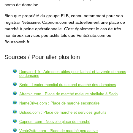
noms de domaine.
Bien que propriété du groupe ELB, connu notamment pour son
registrar Netissime, Capnom.com est actuellement une place de
marché à peine opérationnelle. C'est également le cas de très
nombreux services peu actifs tels que Vente2site.com ou
Boursoweb.fr.
Sources / Pour aller plus loin
Domaine1.fr : Adresses utiles pour l'achat et la vente de noms
de domaine
Sedo : Leader mondial du second marché des domaines
Afternic.com : Place de marché majeure similaire à Sedo
NameDrive.com : Place de marché secondaire
Bidsoo.com : Place de marché et services gratuits
Capnom.com : Nouvelle place de marché
Vente2site.com : Place de marché peu active