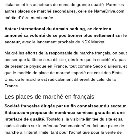
titulaires et les acheteurs de noms de grande qualité. Parmi les
autres places de marché secondaires, celle de NameDrive.com
mérite d' être mentionnée.
Acteur international du domain parking, ce dernier a
annoncé sa volonté de se positionner plus nettement sur le
secteur
, avec le lancement prochain de NDX Market.
Malgré les efforts de la responsable du marché français, on peut
penser que la tâche sera difficile, dès lors que la société n'a pas
de présence physique en France, tout comme Sedo d'ailleurs, et
que le modèle de place de marché importé est celui des Etats-
Unis, où le marché est radicalement différent de celui de la
France.
Les places de marché en français
Société française dirigée par un fin connaisseur du secteur,
Bidsoo.com propose de nombreux services gratuits et une
interface de qualité
. Toutefois, la visibilité limitée du site et sa
spécialisation sur le créneau "webmasters" en fait une place de
marché à l'intérêt limité, tant pour l'achat que pour la vente de