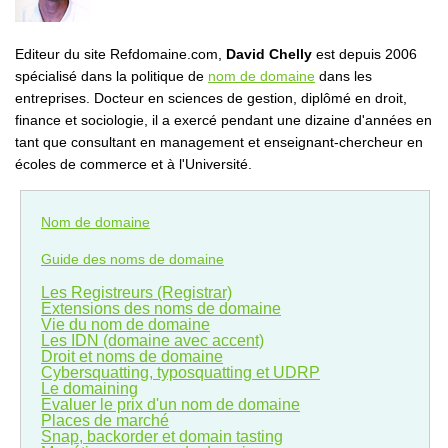
Editeur du site Refdomaine.com,
David Chelly
est depuis 2006
spécialisé dans la politique de
nom de domaine
dans les
entreprises. Docteur en sciences de gestion, diplômé en droit,
finance et sociologie, il a exercé pendant une dizaine d'années en
tant que consultant en management et enseignant-chercheur en
écoles de commerce et à l'Université.
Nom de domaine
Guide des noms de domaine
Les Registreurs (Registrar)
Extensions des noms de domaine
Vie du nom de domaine
Les IDN (domaine avec accent)
Droit et noms de domaine
Cybersquatting, typosquatting et UDRP
Le domaining
Evaluer le prix d'un nom de domaine
Places de marché
Snap, backorder et domain tasting