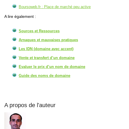
Boursoweb.fr : Place de marché peu active
A lire également :
Sources et Ressources
Arnaques et mauvaises pratiques
Les IDN (domaine avec accent)
Vente et transfert d’un domaine
Evaluer le prix d’un nom de domaine
Guide des noms de domaine
A propos de l'auteur