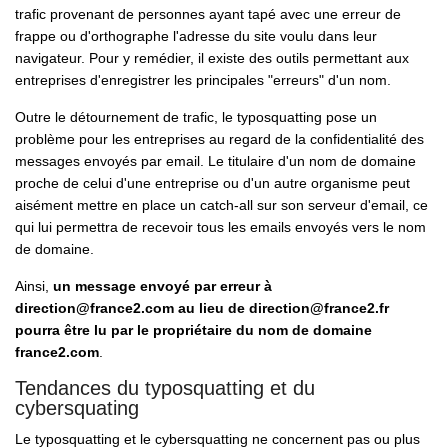
trafic provenant de personnes ayant tapé avec une erreur de
frappe ou d'orthographe l'adresse du site voulu dans leur
navigateur. Pour y remédier, il existe des outils permettant aux
entreprises d'enregistrer les principales "erreurs" d'un nom.
Outre le détournement de trafic, le typosquatting pose un
problème pour les entreprises au regard de la confidentialité des
messages envoyés par email. Le titulaire d'un nom de domaine
proche de celui d'une entreprise ou d'un autre organisme peut
aisément mettre en place un catch-all sur son serveur d'email, ce
qui lui permettra de recevoir tous les emails envoyés vers le nom
de domaine.
Ainsi,
un message envoyé par erreur à
direction@france2.com au lieu de direction@france2.fr
pourra être lu par le propriétaire du nom de domaine
france2.com
.
Tendances du typosquatting et du
cybersquating
Le typosquatting et le cybersquatting ne concernent pas ou plus