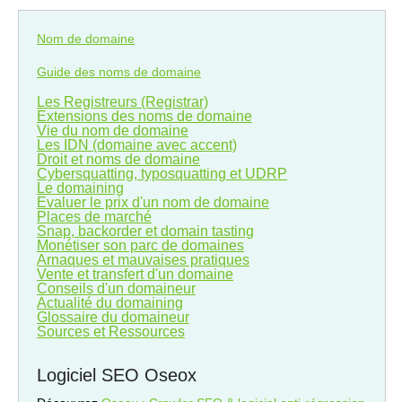
Nom de domaine
Guide des noms de domaine
Les Registreurs (Registrar)
Extensions des noms de domaine
Vie du nom de domaine
Les IDN (domaine avec accent)
Droit et noms de domaine
Cybersquatting, typosquatting et UDRP
Le domaining
Evaluer le prix d'un nom de domaine
Places de marché
Snap, backorder et domain tasting
Monétiser son parc de domaines
Arnaques et mauvaises pratiques
Vente et transfert d'un domaine
Conseils d'un domaineur
Actualité du domaining
Glossaire du domaineur
Sources et Ressources
Logiciel SEO Oseox