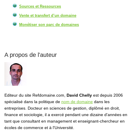
Sources et Ressources
Vente et transfert d’un domaine
Monétiser son parc de domaines
A propos de l'auteur
Editeur du site Refdomaine.com,
David Chelly
est depuis 2006
spécialisé dans la politique de
nom de domaine
dans les
entreprises. Docteur en sciences de gestion, diplômé en droit,
finance et sociologie, il a exercé pendant une dizaine d'années en
tant que consultant en management et enseignant-chercheur en
écoles de commerce et à l'Université.