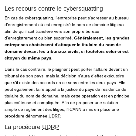
Les recours contre le cybersquatting
En cas de cybersquatting, l'entreprise peut s'adresser au bureau
d'enregistrement où est enregistré le nom de domaine litigieux
afin de qu'il soit transféré vers son propre bureau
d'enregistrement ou bien supprimé.
Généralement, les grandes
entreprises choisissent d'attaquer le titulaire du nom de
domaine devant les tribunaux civils, si toutefois celui-ci est
citoyen du même pays.
Dans le cas contraire, le plaignant peut porter l'affaire devant un
tribunal de son pays, mais la décision n'aura d'effet exécutoire
que s'il existe des accords en ce sens entre les deux pays. Elle
peut également faire appel à la justice du pays de résidence du
titulaire du nom de domaine, mais cette opération est en principe
plus coûteuse et compliquée. Afin de proposer une solution
simple de règlement des litiges, l'ICANN a mis en place une
procédure dénommée
UDRP
.
La procédure
UDRP