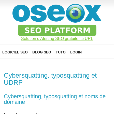
Solution d'Alerting SEO gratuite : 5 URL
LOGICIEL SEO
BLOG SEO
TUTO
LOGIN
Cybersquatting, typosquatting et
UDRP
Cybersquatting, typosquatting et noms de
domaine