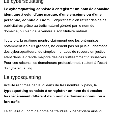
Le cybersquatting
Le cybersquatting consiste à enregistrer un nom de domaine
identique à celui d'une marque, d'une enseigne ou d'une
personne, connue ou nom
. L'objectif est d'en retirer des gains
publicitaires grâce au trafic naturel généré par le nom de
domaine, ou bien de le vendre à son titulaire naturel.
Toutefois, la pratique montre clairement que les entreprises,
notamment les plus grandes, ne cèdent pas ou plus au chantage
des cybersquatteurs, de simples menaces de recours en justice
étant dans la grande majorité des cas suffisamment dissuasives.
Pour ces raisons, les domaineurs professionnels restent à l'écart
du cybersquatting.
Le typosquatting
Activité réprimée par la loi dans de très nombreux pays,
le
typosquatting consiste à enregistrer un nom de domaine
très légèrement différent d'un nom de domaine connu ou à
fort trafic
.
Le titulaire du nom de domaine frauduleux bénéficiera ainsi du