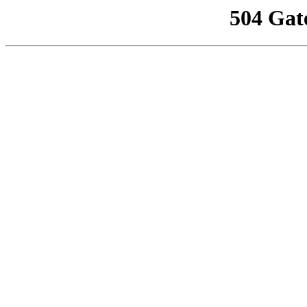
504 Gat