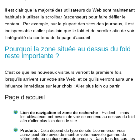
Il est clair que la majorité des utilisateurs du Web sont maintenant
habitués à utiliser la scrollbar (ascenseur) pour faire défiler le
contenu. Par exemple, sur la plupart des sites des journaux, il est
indispensable d'aller plus loin que le fold et de scroller afin de voir
l'intégralité du contenu de la page d'accueil.
Pourquoi la zone située au dessus du fold
reste importante ?
C'est ce que les nouveaux visiteurs verront la première fois
lorsqu'ils arrivent sur votre site Web, et ce qu'ils verront aura une
influence immédiate sur leur choix : Aller plus loin ou partir.
Page d'accueil
Lien de navigation et zone de recherche
: Evident... mais
les utilisateurs ont besoin de voir ce contenu au dessus du fold
afin d'aller plus loin dans le site.
Produits
: Cela dépend du type de site Ecommerce, vous
aurez peut être envie de montrer votre nouvelle gamme de
vêtements ou un diaporama de produits. Dans tous les cas, les