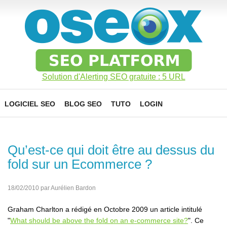
Solution d'Alerting SEO gratuite : 5 URL
LOGICIEL SEO
BLOG SEO
TUTO
LOGIN
Qu’est-ce qui doit être au dessus du
fold sur un Ecommerce ?
18/02/2010 par Aurélien Bardon
Graham Charlton a rédigé en Octobre 2009 un article intitulé
"
What should be above the fold on an e-commerce site?
". Ce