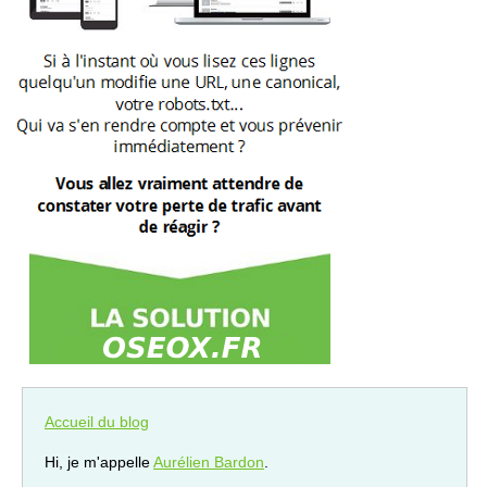
Accueil du blog
Hi, je m'appelle
Aurélien Bardon
.