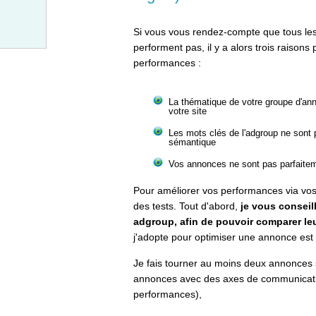
Si vous vous rendez-compte que tous le
performent pas, il y a alors trois raisons
performances :
La thématique de votre groupe d'ann
votre site
Les mots clés de l'adgroup ne sont
sémantique
Vos annonces ne sont pas parfaite
Pour améliorer vos performances via vos a
des tests. Tout d'abord,
je vous conseil
adgroup, afin de pouvoir comparer leu
j'adopte pour optimiser une annonce est 
Je fais tourner au moins deux annonces 
annonces avec des axes de communicatio
performances),