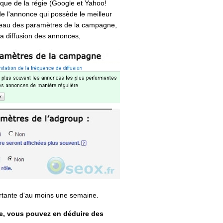
ique de la régie (Google et Yahoo!
de l'annonce qui possède le meilleur
niveau des paramètres de la campagne,
la diffusion des annonces,
rtante d'au moins une semaine.
ée, vous pouvez en déduire des