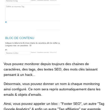
Vous pouvez monitorer depuis toujours des chaines de
caractères, des tags, des textes SEO, des mots clés laissant
pensant à un hack...
Désormais, vous pouvez donner un nom à chaque monitoring
ainsi configuré. Ce nom sera repris automatiquement dans les
emails & objets d'emails.
Ainsi, vous pouvez appeler un bloc : "Footer SEO", un autre "Tag
Google Analytics" & enfin un autre "Tag affiliation" par exemple.