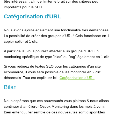
être intéressant afin de limiter le bruit sur des critères peu
importants pour le SEO.
Catégorisation d'URL
Nous avons ajouté également une fonctionalité très demandées.
La possibilité de créer des groupes d'URL ! Cela fonctionne en 1
copier coller et 1 clic.
A partir de là, vous pourrez affecter à un groupe d'URL un
monitoring spécifique de type "bloc" ou "tag" également en 1 clic.
Si vous rédigez de textes SEO pour les catégories d'un site
ecommerce, il vous sera possible de les monitorer en 2 clic
désormais. Tout est expliquer ici :
Catégorisation d’URL
Bilan
Nous espérons que ces nouveautés vous plairons & nous allons
continuer à améliorer Oseox Monitoring dans les mois à venir.
Bien entendu, l'ensemble de ces nouveautés sont disponibles