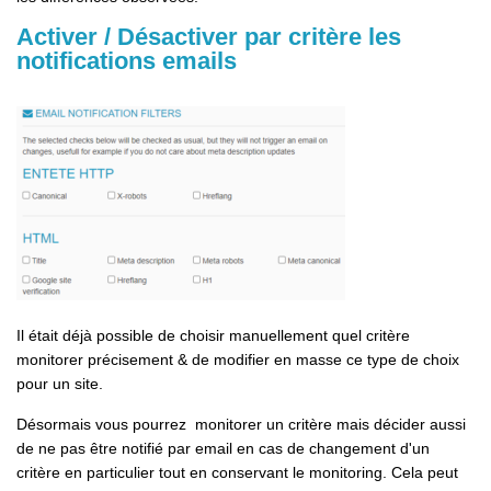
Activer / Désactiver par critère les
notifications emails
Il était déjà possible de choisir manuellement quel critère
monitorer précisement & de modifier en masse ce type de choix
pour un site.
Désormais vous pourrez monitorer un critère mais décider aussi
de ne pas être notifié par email en cas de changement d'un
critère en particulier tout en conservant le monitoring. Cela peut