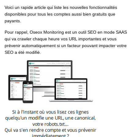
Voici un rapide article qui liste les nouvelles fonctionnalités
disponibles pour tous les comptes aussi bien gratuits que
payants.
Pour rappel, Oseox Monitoring est un outil SEO en mode SAAS
qui va crawler chaque heure vos URL importantes et vous
prévenir automatiquement si un facteur pouvant impacter votre
SEO a été modifié.