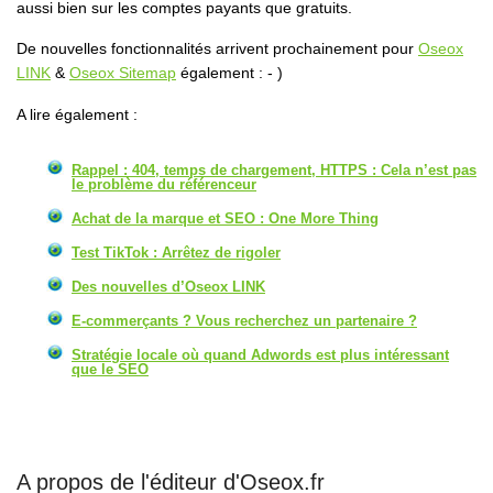
aussi bien sur les comptes payants que gratuits.
De nouvelles fonctionnalités arrivent prochainement pour
Oseox
LINK
&
Oseox Sitemap
également : - )
A lire également :
Rappel : 404, temps de chargement, HTTPS : Cela n’est pas
le problème du référenceur
Achat de la marque et SEO : One More Thing
Test TikTok : Arrêtez de rigoler
Des nouvelles d’Oseox LINK
E-commerçants ? Vous recherchez un partenaire ?
Stratégie locale où quand Adwords est plus intéressant
que le SEO
A propos de l'éditeur d'Oseox.fr