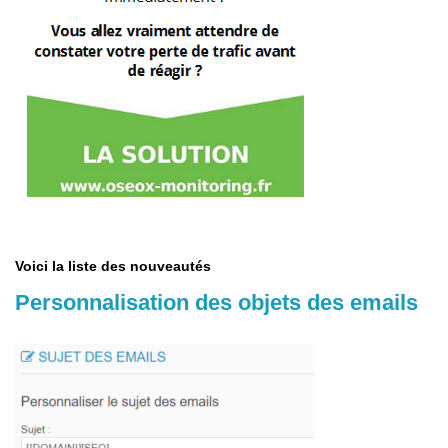
Voici la liste des nouveautés
Personnalisation
des objets des emails