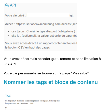
Vous avez désormais accèder gratuitement et sans limitation à
une API.
Votre clé personnelle se trouve sur la page "Mes infos".
Nommer les tags et blocs de contenu