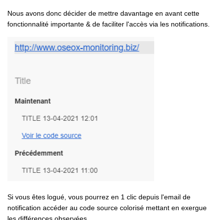
Nous avons donc décider de mettre davantage en avant cette
fonctionnalité importante & de faciliter l'accès via les notifications.
Si vous êtes logué, vous pourrez en 1 clic depuis l'email de
notification accéder au code source colorisé mettant en exergue
les différences observées.