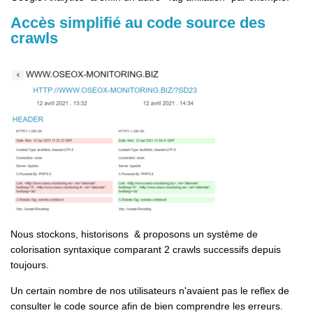
Accès simplifié au code source des
crawls
Nous stockons, historisons & proposons un système de
colorisation syntaxique comparant 2 crawls successifs depuis
toujours.
Un certain nombre de nos utilisateurs n'avaient pas le reflex de
consulter le code source afin de bien comprendre les erreurs.