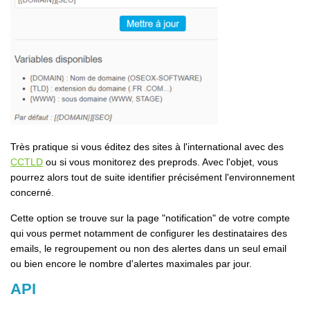
Très pratique si vous éditez des sites à l'international avec des
CCTLD
ou si vous monitorez des preprods. Avec l'objet, vous
pourrez alors tout de suite identifier précisément l'environnement
concerné.
Cette option se trouve sur la page "notification" de votre compte
qui vous permet notamment de configurer les destinataires des
emails, le regroupement ou non des alertes dans un seul email
ou bien encore le nombre d'alertes maximales par jour.
API