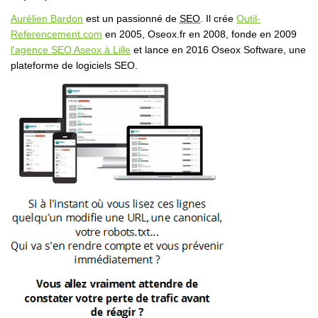
Aurélien Bardon
est un passionné de
SEO
. Il crée
Outil-
Referencement.com
en 2005, Oseox.fr en 2008, fonde en 2009
l'agence SEO Aseox à Lille
et lance en 2016 Oseox Software, une
plateforme de logiciels SEO.