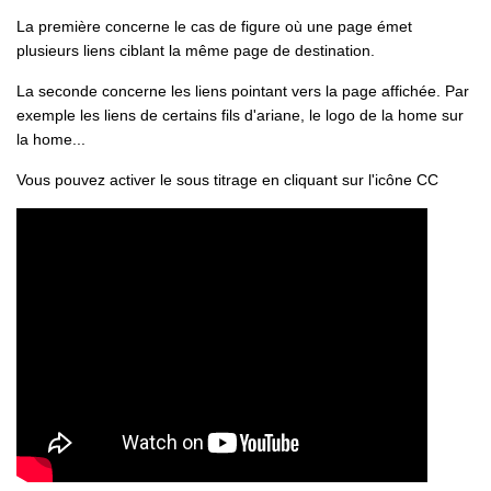
La première concerne le cas de figure où une page émet
plusieurs liens ciblant la même page de destination.
La seconde concerne les liens pointant vers la page affichée. Par
exemple les liens de certains fils d'ariane, le logo de la home sur
la home...
Vous pouvez activer le sous titrage en cliquant sur l'icône CC