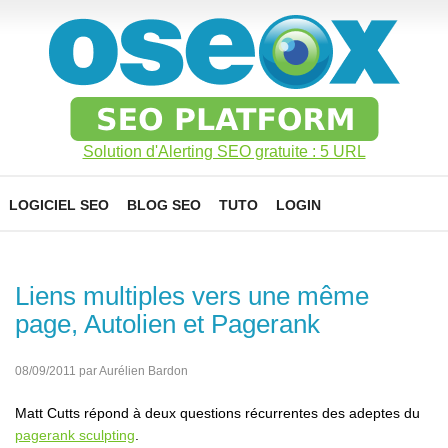
Solution d'Alerting SEO gratuite : 5 URL
LOGICIEL SEO
BLOG SEO
TUTO
LOGIN
Liens multiples vers une même
page, Autolien et Pagerank
08/09/2011 par Aurélien Bardon
Matt Cutts répond à deux questions récurrentes des adeptes du
pagerank sculpting
.