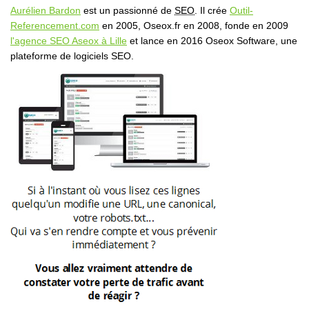
Aurélien Bardon
est un passionné de
SEO
. Il crée
Outil-
Referencement.com
en 2005, Oseox.fr en 2008, fonde en 2009
l'agence SEO Aseox à Lille
et lance en 2016 Oseox Software, une
plateforme de logiciels SEO.