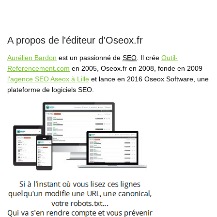
A propos de l'éditeur d'Oseox.fr
Aurélien Bardon
est un passionné de
SEO
. Il crée
Outil-
Referencement.com
en 2005, Oseox.fr en 2008, fonde en 2009
l'agence SEO Aseox à Lille
et lance en 2016 Oseox Software, une
plateforme de logiciels SEO.