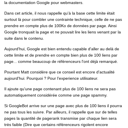
la documentation Google pour webmasters.
Dans cet article, il nous rappelle qu'à la base cette limite était
surtout là pour combler une contrainte technique, celle de ne pas
prendre en compte plus de 100Ko de données par page. Ainsi
Google tronquait la page et ne pouvait lire les liens venant par la
suite dans le contenu.
Aujourd'hui, Google est bien entendu capable d'aller au delà de
cette limite et de prendre en compte bien plus de 100 liens par
page... comme beaucoup de référenceurs l'ont déjà remarqué.
Pourtant Matt considère que ce conseil est encore d'actualité
aujourd'hui. Pourquoi ? Pour l'experience utilisateur.
Il ajoute qu'une page contenant plus de 100 liens ne sera pas
automatiquement considérée comme une page spammy.
Si GoogleBot arrive sur une page avec plus de 100 liens il pourra
ne pas tous les suivre. Par ailleurs, il rappelle que sur de telles
pages la quantité de pagerank transmise par chaque lien sera
très faible (Dire que certains référenceurs rigolent encore