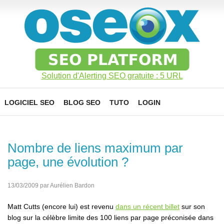
Solution d'Alerting SEO gratuite : 5 URL
LOGICIEL SEO
BLOG SEO
TUTO
LOGIN
Nombre de liens maximum par
page, une évolution ?
13/03/2009 par Aurélien Bardon
Matt Cutts (encore lui) est revenu
dans un récent billet
sur son
blog sur la célèbre limite des 100 liens par page préconisée dans