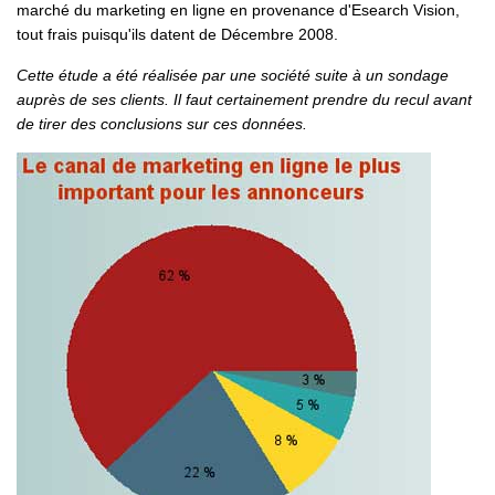
marché du marketing en ligne en provenance d'Esearch Vision,
tout frais puisqu'ils datent de Décembre 2008.
Cette étude a été réalisée par une société suite à un sondage
auprès de ses clients. Il faut certainement prendre du recul avant
de tirer des conclusions sur ces données.