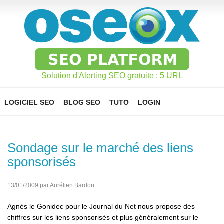
Solution d'Alerting SEO gratuite : 5 URL
LOGICIEL SEO
BLOG SEO
TUTO
LOGIN
Sondage sur le marché des liens
sponsorisés
13/01/2009 par Aurélien Bardon
Agnès le Gonidec pour le Journal du Net nous propose des
chiffres sur les liens sponsorisés et plus généralement sur le