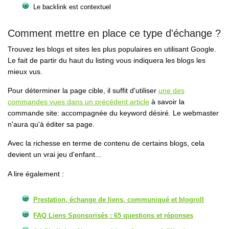
Le backlink est contextuel
Comment mettre en place ce type d'échange ?
Trouvez les blogs et sites les plus populaires en utilisant Google.
Le fait de partir du haut du listing vous indiquera les blogs les
mieux vus.
Pour déterminer la page cible, il suffit d'utiliser
une des
commandes vues dans un précédent article
à savoir la
commande
site:
accompagnée du keyword désiré. Le webmaster
n'aura qu'à éditer sa page.
Avec la richesse en terme de contenu de certains blogs, cela
devient un vrai jeu d'enfant...
A lire également :
Prestation, échange de liens, communiqué et blogroll
FAQ Liens Sponsorisés : 65 questions et réponses