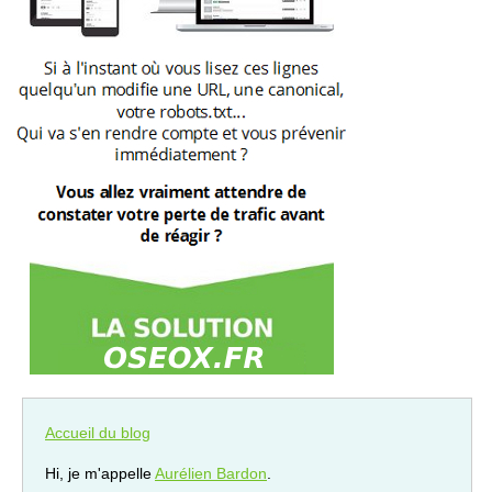
Accueil du blog
Hi, je m'appelle
Aurélien Bardon
.