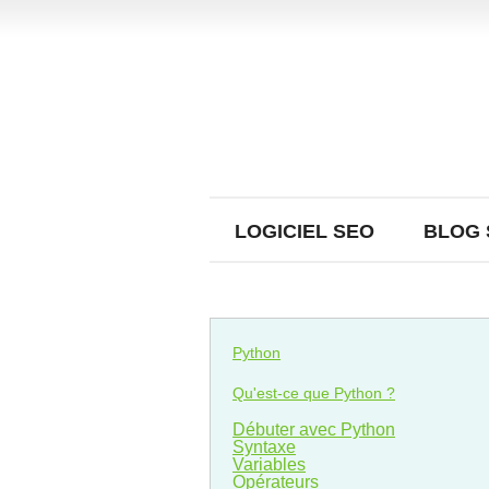
LOGICIEL SEO
BLOG 
Python
Qu'est-ce que Python ?
Débuter avec Python
Syntaxe
Variables
Opérateurs