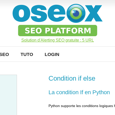
Solution d'Alerting SEO gratuite : 5 URL
SEO
TUTO
LOGIN
Condition if else
La condition If en Python
Python supporte les conditions logiques