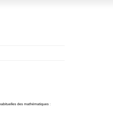
 habituelles des mathématiques :