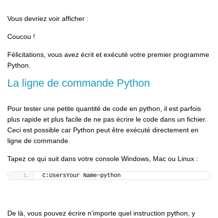
Vous devriez voir afficher :
Coucou !
Félicitations, vous avez écrit et exécuté votre premier programme
Python.
La ligne de commande Python
Pour tester une petite quantité de code en python, il est parfois
plus rapide et plus facile de ne pas écrire le code dans un fichier.
Ceci est possible car Python peut être exécuté directement en
ligne de commande.
Tapez ce qui suit dans votre console Windows, Mac ou Linux :
C:UsersYour Name
>
python
De là, vous pouvez écrire n'importe quel instruction python, y