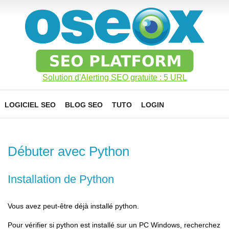
Solution d'Alerting SEO gratuite : 5 URL
LOGICIEL SEO
BLOG SEO
TUTO
LOGIN
Débuter avec Python
Installation de Python
Vous avez peut-être déjà installé python.
Pour vérifier si python est installé sur un PC Windows, recherchez