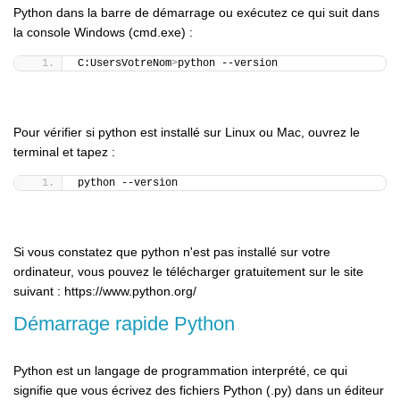
Python dans la barre de démarrage ou exécutez ce qui suit dans
la console Windows (cmd.exe) :
C:UsersVotreNom
>
python --version
Pour vérifier si python est installé sur Linux ou Mac, ouvrez le
terminal et tapez :
python --version
Si vous constatez que python n'est pas installé sur votre
ordinateur, vous pouvez le télécharger gratuitement sur le site
suivant : https://www.python.org/
Démarrage rapide Python
Python est un langage de programmation interprété, ce qui
signifie que vous écrivez des fichiers Python (.py) dans un éditeur