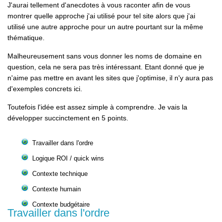
J'aurai tellement d'anecdotes à vous raconter afin de vous
montrer quelle approche j'ai utilisé pour tel site alors que j'ai
utilisé une autre approche pour un autre pourtant sur la même
thématique.
Malheureusement sans vous donner les noms de domaine en
question, cela ne sera pas très intéressant. Etant donné que je
n'aime pas mettre en avant les sites que j'optimise, il n'y aura pas
d'exemples concrets ici.
Toutefois l'idée est assez simple à comprendre. Je vais la
développer succinctement en 5 points.
Travailler dans l'ordre
Logique ROI / quick wins
Contexte technique
Contexte humain
Contexte budgétaire
Travailler dans l'ordre