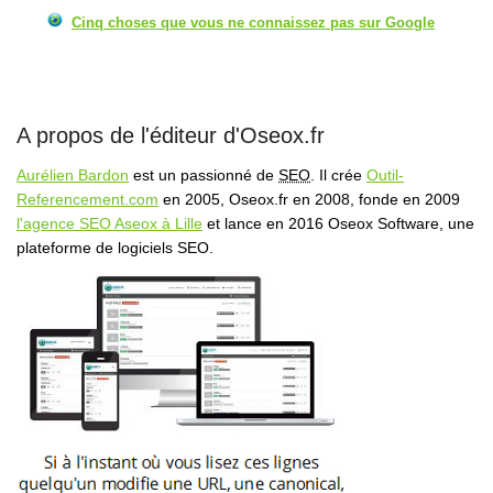
Cinq choses que vous ne connaissez pas sur Google
A propos de l'éditeur d'Oseox.fr
Aurélien Bardon
est un passionné de
SEO
. Il crée
Outil-
Referencement.com
en 2005, Oseox.fr en 2008, fonde en 2009
l'agence SEO Aseox à Lille
et lance en 2016 Oseox Software, une
plateforme de logiciels SEO.