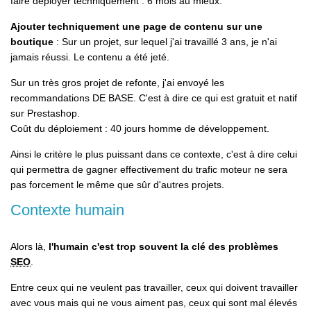
faire déployer techniquement : 6 mois au mieux.
Ajouter techniquement une page de contenu sur une
boutique
: Sur un projet, sur lequel j'ai travaillé 3 ans, je n'ai
jamais réussi. Le contenu a été jeté.
Sur un très gros projet de refonte, j'ai envoyé les
recommandations DE BASE. C'est à dire ce qui est gratuit et natif
sur Prestashop.
Coût du déploiement : 40 jours homme de développement.
Ainsi le critère le plus puissant dans ce contexte, c'est à dire celui
qui permettra de gagner effectivement du trafic moteur ne sera
pas forcement le même que sûr d'autres projets.
Contexte humain
Alors là,
l'humain c'est trop souvent la clé des problèmes
SEO
.
Entre ceux qui ne veulent pas travailler, ceux qui doivent travailler
avec vous mais qui ne vous aiment pas, ceux qui sont mal élevés