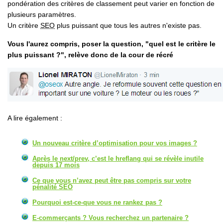
pondération des critères de classement peut varier en fonction de
plusieurs paramètres.
Un critère
SEO
plus puissant que tous les autres n'existe pas.
Vous l'aurez compris, poser la question, "
quel est le critère le
plus puissant ?
", relève donc de la cour de récré
A lire également :
Un nouveau critère d’optimisation pour vos images ?
Après le next/prev, c’est le hreflang qui se révèle inutile
depuis 17 mois
Ce que vous n’avez peut être pas compris sur votre
pénalité SEO
Pourquoi est-ce-que vous ne rankez pas ?
E-commerçants ? Vous recherchez un partenaire ?