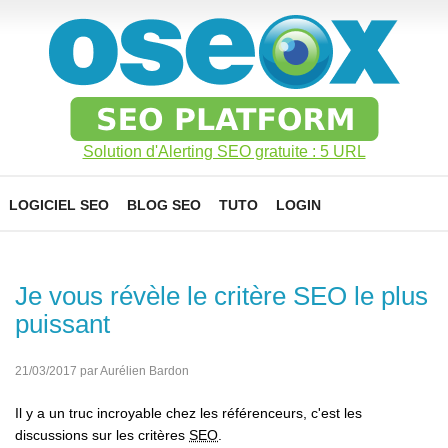
Solution d'Alerting SEO gratuite : 5 URL
LOGICIEL SEO
BLOG SEO
TUTO
LOGIN
Je vous révèle le critère SEO le plus
puissant
21/03/2017 par Aurélien Bardon
Il y a un truc incroyable chez les référenceurs, c'est les
discussions sur les critères
SEO
.