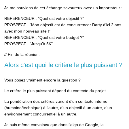
Je me souviens de cet échange savoureux avec un importateur :
REFERENCEUR : "Quel est votre objectif ?"
PROSPECT : "Mon objectif est de concurrencer Darty d'ici 2 ans
avec mon nouveau site !"
REFERENCEUR : "Quel est votre budget ?"
PROSPECT : "Jusqu'à 5K"
// Fin de la réunion.
Alors c'est quoi le critère le plus puissant ?
Vous posez vraiment encore la question ?
Le critère le plus puissant dépend du contexte du projet.
La pondération des critères varient d'un contexte interne
(humaine/technique) à l'autre, d'un objectif à un autre, d'un
environnement concurrentiel à un autre.
Je suis même convaincu que dans l'algo de Google, la