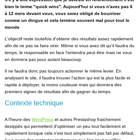
bien le terme "quick wins". Aujourd'hui si vous n'avez pas 6
à 12 mois devant vous, vous serez obligé de bourriner
comme un dingue et cela termine souvent mal pour tout le
monde
.
L'objectif reste toutefois d'obtenir des résultats assez rapidement
afin de ne pas se faire virer. Même si vous avez dit qu'il faudra du
temps, le responsable en face l'entendra peut être mais ne vous
en donnera pas pour autant beaucoup.
Il ne faudra donc pas toujours actionner le même levier. En
analysant le site, il faudra trouver l'action qui est la plus facile et
rapide à déployer, la moins couteuse mais qui donnera des
premiers signes de résultats afin de gagner du temps.
Contexte technique
A l'heure des
WordPress
et autres Prestashop fraichement
dezippés qui permettent d'optimiser un peu tout facilement et
rapidement lorsque cela n'est tout simplement pas fait par défaut,