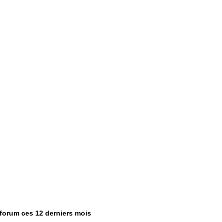
 forum ces 12 derniers mois