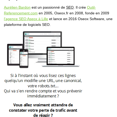
Aurélien Bardon
est un passionné de
SEO
. Il crée
Outil-
Referencement.com
en 2005, Oseox.fr en 2008, fonde en 2009
l'agence SEO Aseox à Lille
et lance en 2016 Oseox Software, une
plateforme de logiciels SEO.