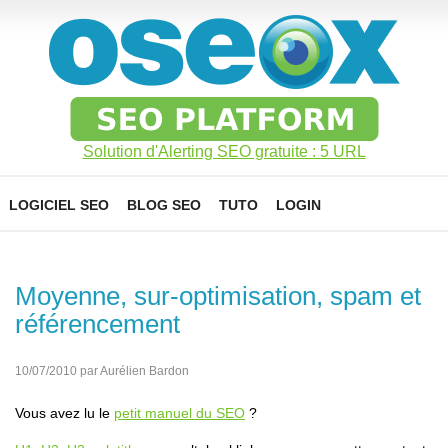
Solution d'Alerting SEO gratuite : 5 URL
LOGICIEL SEO
BLOG SEO
TUTO
LOGIN
Moyenne, sur-optimisation, spam et
référencement
10/07/2010 par Aurélien Bardon
Vous avez lu le
petit manuel du SEO
?