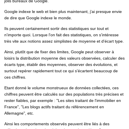
jolis bureaux de Google.
Google indexe le web et bien plus maintenant, j'ai presque envie
de dire que Google indexe le monde.
Ils peuvent certainement sortir des statistiques sur tout et
n'importe quoi. Lorsque l'on fait des statistiques, on s'intéresse
très vite aux notions assez simplistes de moyenne et d'écart type.
Ainsi, plutôt que de fixer des limites, Google peut observer à
loisirs la distribution moyenne des valeurs observées, calculer des
écarts type, établir des moyennes, observer des évolutions, et
surtout repérer rapidement tout ce qui s'écartent beaucoup de
ces chiffres.
Etant donné le volume monstrueux de données collectées, ces
chiffres peuvent être calculés sur des populations très précises et
rester fiables, par exemple : "Les sites traitant de l'immobilier en
France", "Les blogs actifs traitant du référencement en
Allemagne", etc.
Ainsi les comportements observés peuvent être liés à des