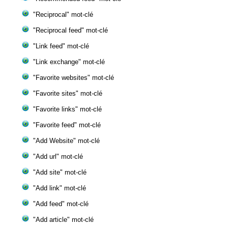
"Reciprocal" mot-clé
"Reciprocal feed" mot-clé
"Link feed" mot-clé
"Link exchange" mot-clé
"Favorite websites" mot-clé
"Favorite sites" mot-clé
"Favorite links" mot-clé
"Favorite feed" mot-clé
"Add Website" mot-clé
"Add url" mot-clé
"Add site" mot-clé
"Add link" mot-clé
"Add feed" mot-clé
"Add article" mot-clé