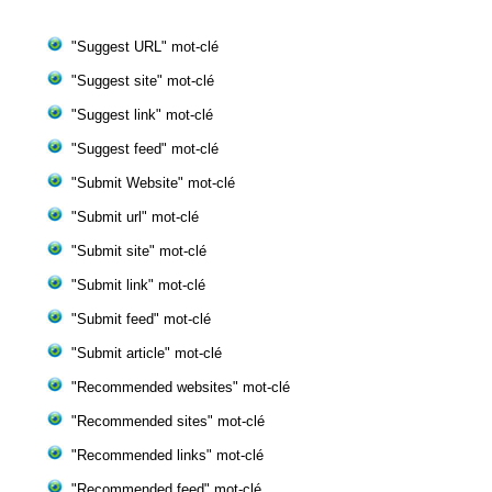
"Suggest URL" mot-clé
"Suggest site" mot-clé
"Suggest link" mot-clé
"Suggest feed" mot-clé
"Submit Website" mot-clé
"Submit url" mot-clé
"Submit site" mot-clé
"Submit link" mot-clé
"Submit feed" mot-clé
"Submit article" mot-clé
"Recommended websites" mot-clé
"Recommended sites" mot-clé
"Recommended links" mot-clé
"Recommended feed" mot-clé