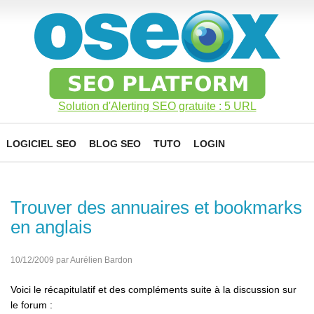
Solution d'Alerting SEO gratuite : 5 URL
LOGICIEL SEO
BLOG SEO
TUTO
LOGIN
Trouver des annuaires et bookmarks
en anglais
10/12/2009 par Aurélien Bardon
Voici le récapitulatif et des compléments suite à la discussion sur
le forum :