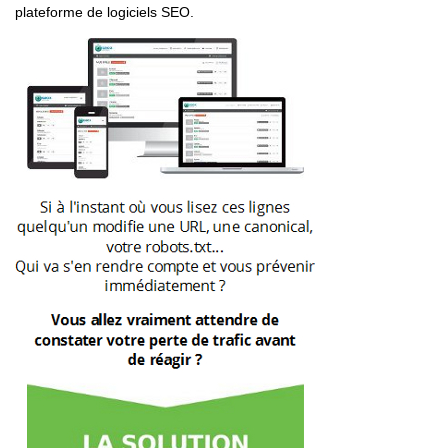
plateforme de logiciels SEO.