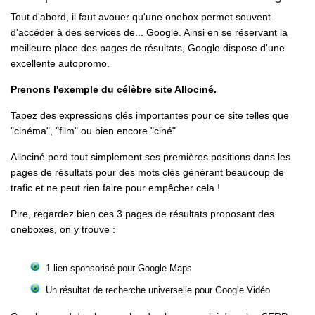
Tout d'abord, il faut avouer qu'une onebox permet souvent
d'accéder à des services de... Google. Ainsi en se réservant la
meilleure place des pages de résultats, Google dispose d'une
excellente autopromo.
Prenons l'exemple du célèbre site Allociné.
Tapez des expressions clés importantes pour ce site telles que
"cinéma", "film" ou bien encore "ciné"
Allociné perd tout simplement ses premières positions dans les
pages de résultats pour des mots clés générant beaucoup de
trafic et ne peut rien faire pour empêcher cela !
Pire, regardez bien ces 3 pages de résultats proposant des
oneboxes, on y trouve :
1 lien sponsorisé pour Google Maps
Un résultat de recherche universelle pour Google Vidéo