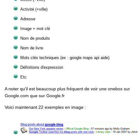
Activité (+ville)
Adresse
Image + mot clé
Nom de produits
Nom de livre
Mots clés techniques (ex : google maps api aide)
Définitions d'expression
Etc
A noter qu'il est beaucoup plus fréquent de voir une onebox sur
Google.com que sur Google.fr
Voici maintenant 22 exemples en image :