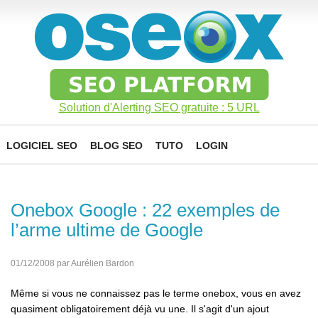
Solution d'Alerting SEO gratuite : 5 URL
LOGICIEL SEO
BLOG SEO
TUTO
LOGIN
Onebox Google : 22 exemples de
l’arme ultime de Google
01/12/2008 par Aurélien Bardon
Même si vous ne connaissez pas le terme onebox, vous en avez
quasiment obligatoirement déjà vu une. Il s'agit d'un ajout