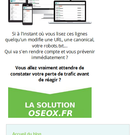
Accueil du blog