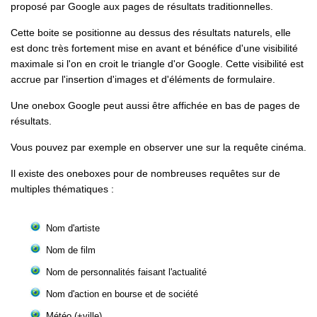
proposé par Google aux pages de résultats traditionnelles.
Cette boite se positionne au dessus des résultats naturels, elle
est donc très fortement mise en avant et bénéfice d'une visibilité
maximale si l'on en croit le triangle d'or Google. Cette visibilité est
accrue par l'insertion d'images et d'éléments de formulaire.
Une onebox Google peut aussi être affichée en bas de pages de
résultats.
Vous pouvez par exemple en observer une sur la requête cinéma.
Il existe des oneboxes pour de nombreuses requêtes sur de
multiples thématiques :
Nom d'artiste
Nom de film
Nom de personnalités faisant l'actualité
Nom d'action en bourse et de société
Météo (+ville)