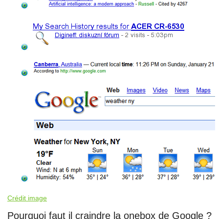
Crédit image
Pourquoi faut il craindre la onebox de Google ?