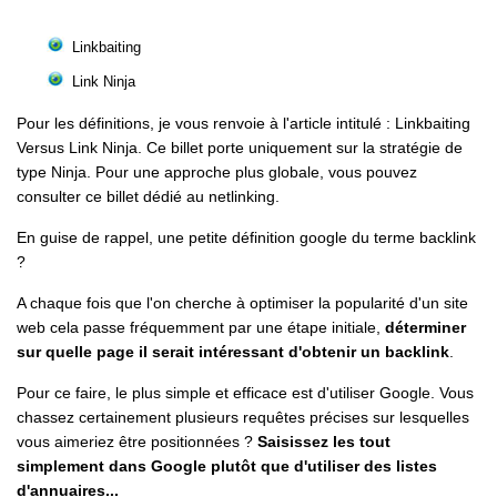
Linkbaiting
Link Ninja
Pour les définitions, je vous renvoie à l'article intitulé : Linkbaiting
Versus Link Ninja. Ce billet porte uniquement sur la stratégie de
type Ninja. Pour une approche plus globale, vous pouvez
consulter ce billet dédié au netlinking.
En guise de rappel, une petite définition google du terme backlink
?
A chaque fois que l'on cherche à optimiser la popularité d'un site
web cela passe fréquemment par une étape initiale,
déterminer
sur quelle page il serait intéressant d'obtenir un backlink
.
Pour ce faire, le plus simple et efficace est d'utiliser Google. Vous
chassez certainement plusieurs requêtes précises sur lesquelles
vous aimeriez être positionnées ?
Saisissez les tout
simplement dans Google plutôt que d'utiliser des listes
d'annuaires...