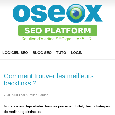
Solution d'Alerting SEO gratuite : 5 URL
LOGICIEL SEO
BLOG SEO
TUTO
LOGIN
Comment trouver les meilleurs
backlinks ?
20/01/2008 par Aurélien Bardon
Nous avions déjà étudié dans un précédent billet, deux stratégies
de netlinking distinctes :