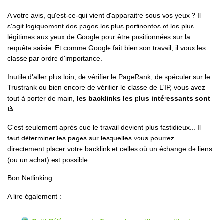
A votre avis, qu'est-ce-qui vient d'apparaitre sous vos yeux ? Il
s'agit logiquement des pages les plus pertinentes et les plus
légitimes aux yeux de Google pour être positionnées sur la
requête saisie. Et comme Google fait bien son travail, il vous les
classe par ordre d'importance.
Inutile d'aller plus loin, de vérifier le PageRank, de spéculer sur le
Trustrank ou bien encore de vérifier le classe de L'IP, vous avez
tout à porter de main,
les backlinks les plus intéressants sont
là
.
C'est seulement après que le travail devient plus fastidieux... Il
faut déterminer les pages sur lesquelles vous pourrez
directement placer votre backlink et celles où un échange de liens
(ou un achat) est possible.
Bon Netlinking !
A lire également :