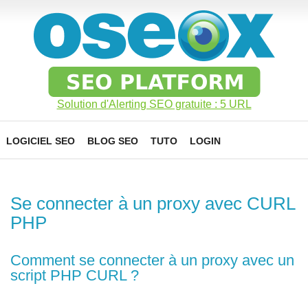
Solution d'Alerting SEO gratuite : 5 URL
LOGICIEL SEO
BLOG SEO
TUTO
LOGIN
Se connecter à un proxy avec CURL
PHP
Comment se connecter à un proxy avec un
script PHP CURL ?