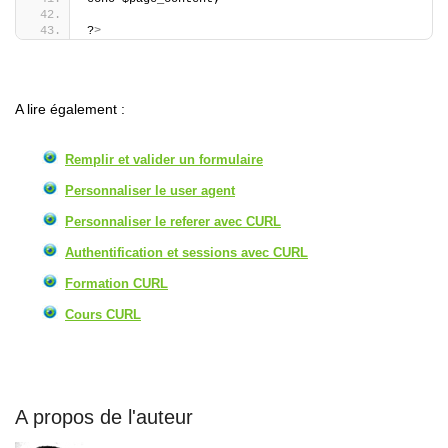
?
>
A lire également :
Remplir et valider un formulaire
Personnaliser le user agent
Personnaliser le referer avec CURL
Authentification et sessions avec CURL
Formation CURL
Cours CURL
A propos de l'auteur