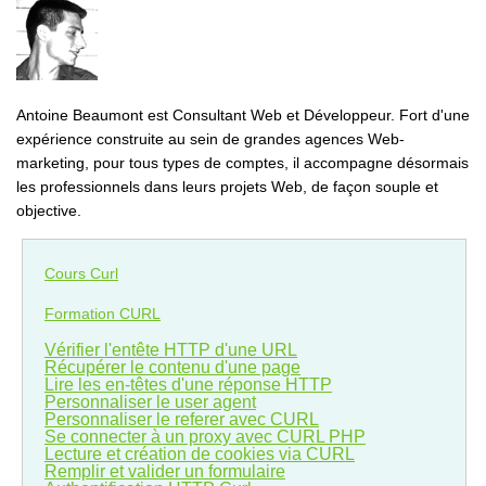
Antoine Beaumont est Consultant Web et Développeur. Fort d'une
expérience construite au sein de grandes agences Web-
marketing, pour tous types de comptes, il accompagne désormais
les professionnels dans leurs projets Web, de façon souple et
objective.
Cours Curl
Formation CURL
Vérifier l'entête HTTP d'une URL
Récupérer le contenu d'une page
Lire les en-têtes d'une réponse HTTP
Personnaliser le user agent
Personnaliser le referer avec CURL
Se connecter à un proxy avec CURL PHP
Lecture et création de cookies via CURL
Remplir et valider un formulaire