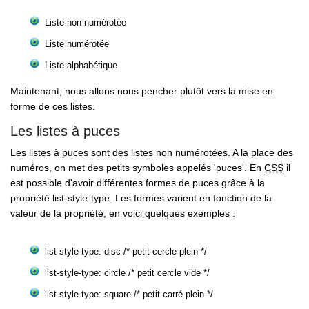
Liste non numérotée
Liste numérotée
Liste alphabétique
Maintenant, nous allons nous pencher plutôt vers la mise en
forme de ces listes.
Les listes à puces
Les listes à puces sont des listes non numérotées. A la place des
numéros, on met des petits symboles appelés 'puces'. En
CSS
il
est possible d'avoir différentes formes de puces grâce à la
propriété list-style-type. Les formes varient en fonction de la
valeur de la propriété, en voici quelques exemples :
list-style-type: disc /* petit cercle plein */
list-style-type: circle /* petit cercle vide */
list-style-type: square /* petit carré plein */