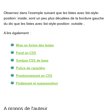
Observez dans l'exemple suivant que les listes avec list-style-
position: inside; sont un peu plus décalées de la bordure gauche
du div que les listes avec list-style-position: outside ;
A lire également :
Mise en forme des textes
Fond en CSS
Syntaxe CSS de base
Police de caractère
Positionnement en CSS
Flottement et superposition
A propos de l'auteur