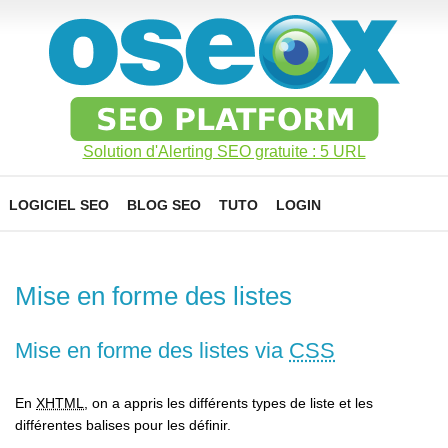
Solution d'Alerting SEO gratuite : 5 URL
LOGICIEL SEO
BLOG SEO
TUTO
LOGIN
Mise en forme des listes
Mise en forme des listes via
CSS
En
XHTML
, on a appris les différents types de liste et les
différentes balises pour les définir.