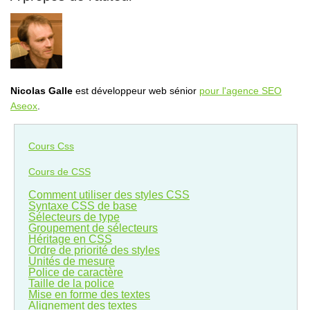
Nicolas Galle
est développeur web sénior
pour l'agence SEO
Aseox
.
Cours Css
Cours de CSS
Comment utiliser des styles CSS
Syntaxe CSS de base
Sélecteurs de type
Groupement de sélecteurs
Héritage en CSS
Ordre de priorité des styles
Unités de mesure
Police de caractère
Taille de la police
Mise en forme des textes
Alignement des textes