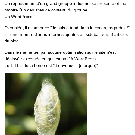
Un représentant d'un grand groupe industriel se présente et me
montre l'un des sites de contenu du groupe.
Un WordPress.
D’emblée, il m'annonce "
Je suis à fond dans le cocon, regardez !
"
Et il me montre 3 liens internes ajoutés en sidebar vers 3 articles
du blog.
Dans le même temps, aucune optimisation sur le site n'est
déployée exceptée ce qui est natif à WordPress.
Le TITLE de la home est "Bienvenue - {marque}"