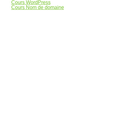
Cours WordPress
Cours Nom de domaine