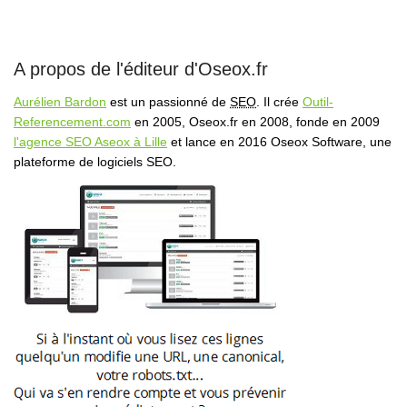
A propos de l'éditeur d'Oseox.fr
Aurélien Bardon
est un passionné de
SEO
. Il crée
Outil-
Referencement.com
en 2005, Oseox.fr en 2008, fonde en 2009
l'agence SEO Aseox à Lille
et lance en 2016 Oseox Software, une
plateforme de logiciels SEO.