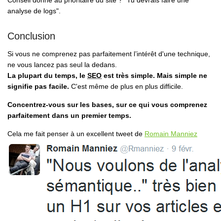
Conseil donné au prioritaire du site ? "
Tu devrais faire une
analyse de logs
".
Conclusion
Si vous ne comprenez pas parfaitement l’intérêt d'une technique,
ne vous lancez pas seul la dedans.
La plupart du temps, le
SEO
est très simple. Mais simple ne
signifie pas facile.
C'est même de plus en plus difficile.
Concentrez-vous sur les bases, sur ce qui vous comprenez
parfaitement dans un premier temps.
Cela me fait penser à un excellent tweet de
Romain Manniez