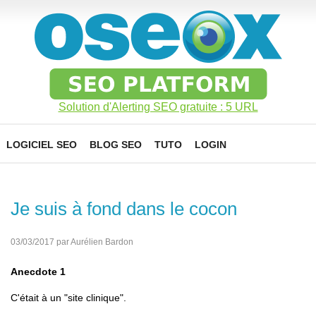
Solution d'Alerting SEO gratuite : 5 URL
LOGICIEL SEO
BLOG SEO
TUTO
LOGIN
Je suis à fond dans le cocon
03/03/2017 par Aurélien Bardon
Anecdote 1
C'était à un "site clinique".