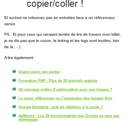
Et surtout ne mitonnez pas en entretien face à un référenceur
senior.
PS : Et pour ceux qui seraient tentés de lire de travers mon billet,
je ne dis pas que le cocon, le linking et les logs sont inutiles, loin
de là ; - )
A lire également :
Oseox ouvre ses portes
Formation PHP : Plus de 20 tutoriels gratuits
Un nouveau critère d’optimisation pour vos images ?
Le super référenceur ou l’inspecteur des travaux finis
Google Bombing : acte de rébellion à la mode ?
AdWords : Les 20 fonctionnalités que Google ne veut pas
développer