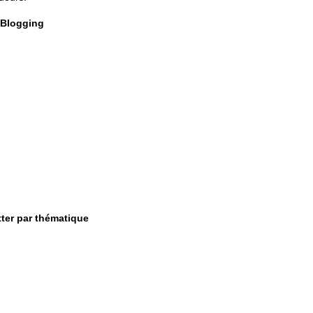
 Blogging
itter par thématique