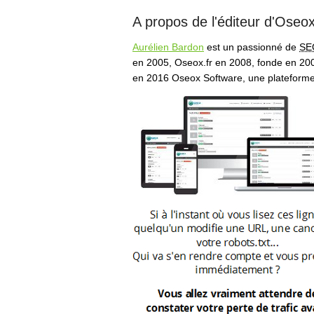
A propos de l'éditeur d'Oseox
Aurélien Bardon
est un passionné de
SE
en 2005, Oseox.fr en 2008, fonde en 2
en 2016 Oseox Software, une plateforme