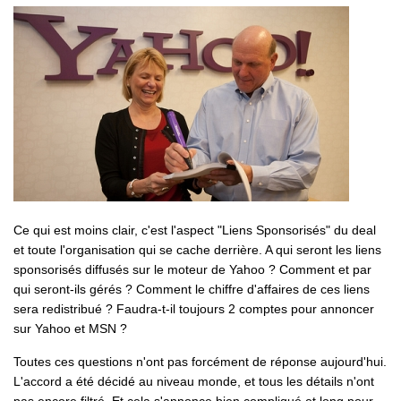
Ce qui est moins clair, c'est l'aspect "Liens Sponsorisés" du deal
et toute l'organisation qui se cache derrière. A qui seront les liens
sponsorisés diffusés sur le moteur de Yahoo ? Comment et par
qui seront-ils gérés ? Comment le chiffre d'affaires de ces liens
sera redistribué ? Faudra-t-il toujours 2 comptes pour annoncer
sur Yahoo et MSN ?
Toutes ces questions n'ont pas forcément de réponse aujourd'hui.
L'accord a été décidé au niveau monde, et tous les détails n'ont