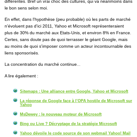
différentes. Bref un vrai choc des cultures, qui va néanmoins dans
le bon sens selon moi.
En effet, dans l'hypothèse (peu probable) où les parts de marché
n'évoluent pas d'ici 2011, Yahoo et Microsoft représenteraient
plus de 30% du marché aux Etats-Unis, et environ 8% en France.
Certes, sans doute pas de quoi terrasser le géant Google, mais
au moins de quoi s'imposer comme un acteur incontournable des
liens sponsorisés.
La concentration du marché continue...
A lire également :
Sitemaps : Une alliance entre Google, Yahoo et Microsoft
La réponse de Google face à l’OPA hostile de Microsoft sur
Yahoo
MsDewey : le nouveau moteur de Microsoft
Bing ou Live ? Décryptage de la stratégie Microsoft
Yahoo dévoile le code source de son webmail Yahoo! Mail