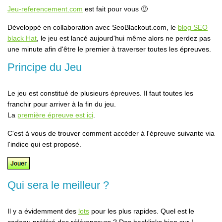
Jeu-referencement.com
est fait pour vous 🙂
Développé en collaboration avec SeoBlackout.com, le
blog SEO
black Hat
, le jeu est lancé aujourd'hui même alors ne perdez pas
une minute afin d'être le premier à traverser toutes les épreuves.
Principe du Jeu
Le jeu est constitué de plusieurs épreuves. Il faut toutes les
franchir pour arriver à la fin du jeu.
La
première épreuve est ici
.
C'est à vous de trouver comment accéder à l'épreuve suivante via
l'indice qui est proposé.
Qui sera le meilleur ?
Il y a évidemment des
lots
pour les plus rapides. Quel est le