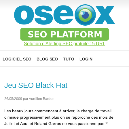
Solution d'Alerting SEO gratuite : 5 URL
LOGICIEL SEO
BLOG SEO
TUTO
LOGIN
Jeu SEO Black Hat
26/05/2009 par Aurélien Bardon
Les beaux jours commencent à arriver, la charge de travail
diminue progressivement plus on se rapproche des mois de
Juillet et Aout et Roland Garros ne vous passionne pas ?