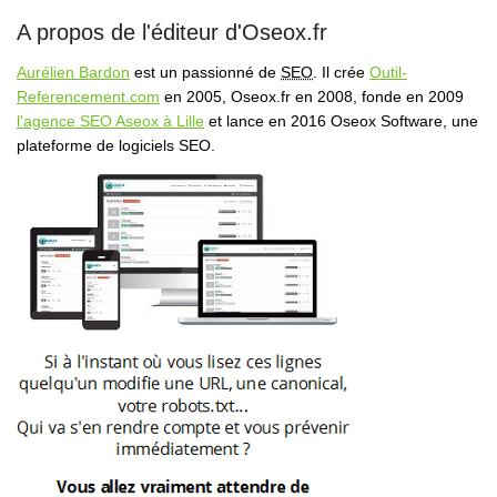
A propos de l'éditeur d'Oseox.fr
Aurélien Bardon
est un passionné de
SEO
. Il crée
Outil-
Referencement.com
en 2005, Oseox.fr en 2008, fonde en 2009
l'agence SEO Aseox à Lille
et lance en 2016 Oseox Software, une
plateforme de logiciels SEO.