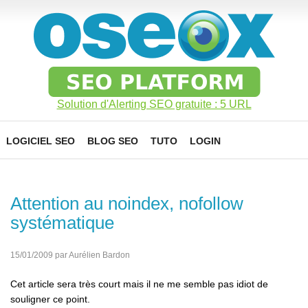
Solution d'Alerting SEO gratuite : 5 URL
LOGICIEL SEO
BLOG SEO
TUTO
LOGIN
Attention au noindex, nofollow
systématique
15/01/2009 par Aurélien Bardon
Cet article sera très court mais il ne me semble pas idiot de
souligner ce point.