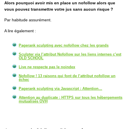
Alors pourquoi avoir mis en place un nofollow alors que
vous pouvez transmettre votre jus sans aucun risque ?
Par habitude assurément.
A lire également :
Pagerank sculpting avec nofollow chez les grands
Sculpter via l’attribut Nofollow sur les liens internes c’est
OLD SCHOOL
Live ne respecte pas le noindex
Nofollow ! 13 raisons qui font de l’attribut nofollow un
échec
Pagerank sculpting via Javascript : Attention…
Attention au duplicate : HTTPS sur tous les hébergements
mutualisés OVH