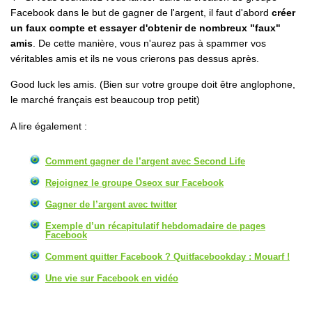
Facebook dans le but de gagner de l'argent, il faut d'abord
créer
un faux compte et essayer d'obtenir de nombreux "faux"
amis
. De cette manière, vous n'aurez pas à spammer vos
véritables amis et ils ne vous crierons pas dessus après.
Good luck les amis. (Bien sur votre groupe doit être anglophone,
le marché français est beaucoup trop petit)
A lire également :
Comment gagner de l’argent avec Second Life
Rejoignez le groupe Oseox sur Facebook
Gagner de l’argent avec twitter
Exemple d’un récapitulatif hebdomadaire de pages
Facebook
Comment quitter Facebook ? Quitfacebookday : Mouarf !
Une vie sur Facebook en vidéo