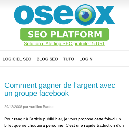
Solution d'Alerting SEO gratuite : 5 URL
LOGICIEL SEO
BLOG SEO
TUTO
LOGIN
Comment gagner de l’argent avec
un groupe facebook
29/12/2008 par Aurélien Bardon
Pour réagir à l'article publié hier, je vous propose cette fois-ci un
billet que ne choquera personne. C'est une rapide traduction d'un