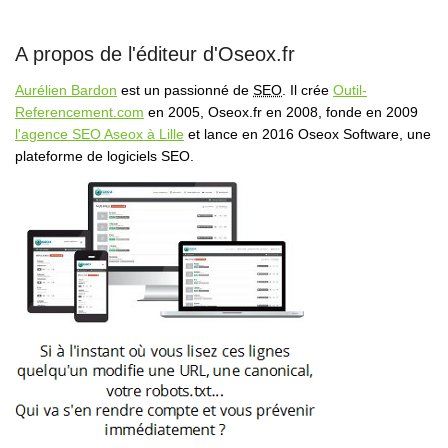
A propos de l'éditeur d'Oseox.fr
Aurélien Bardon
est un passionné de
SEO
. Il crée
Outil-
Referencement.com
en 2005, Oseox.fr en 2008, fonde en 2009
l'agence SEO Aseox à Lille
et lance en 2016 Oseox Software, une
plateforme de logiciels SEO.