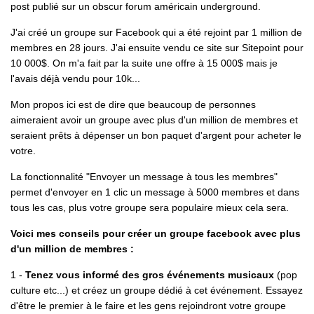
post publié sur un obscur forum américain underground.
J'ai créé un groupe sur Facebook qui a été rejoint par 1 million de
membres en 28 jours. J'ai ensuite vendu ce site sur Sitepoint pour
10 000$. On m'a fait par la suite une offre à 15 000$ mais je
l'avais déjà vendu pour 10k...
Mon propos ici est de dire que beaucoup de personnes
aimeraient avoir un groupe avec plus d'un million de membres et
seraient prêts à dépenser un bon paquet d'argent pour acheter le
votre.
La fonctionnalité "Envoyer un message à tous les membres"
permet d'envoyer en 1 clic un message à 5000 membres et dans
tous les cas, plus votre groupe sera populaire mieux cela sera.
Voici mes conseils pour créer un groupe facebook avec plus
d'un million de membres :
1 -
Tenez vous informé des gros événements musicaux
(pop
culture etc...) et créez un groupe dédié à cet événement. Essayez
d'être le premier à le faire et les gens rejoindront votre groupe