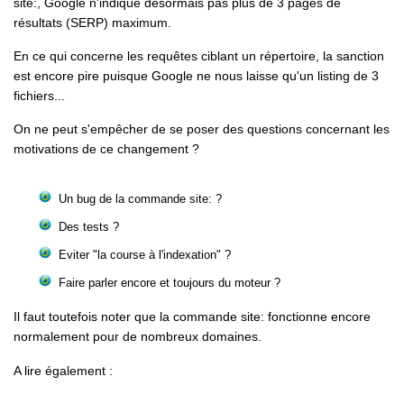
site:, Google n'indique désormais pas plus de 3 pages de
résultats (SERP) maximum.
En ce qui concerne les requêtes ciblant un répertoire, la sanction
est encore pire puisque Google ne nous laisse qu'un listing de 3
fichiers...
On ne peut s'empêcher de se poser des questions concernant les
motivations de ce changement ?
Un bug de la commande site: ?
Des tests ?
Eviter "la course à l'indexation" ?
Faire parler encore et toujours du moteur ?
Il faut toutefois noter que la commande site: fonctionne encore
normalement pour de nombreux domaines.
A lire également :