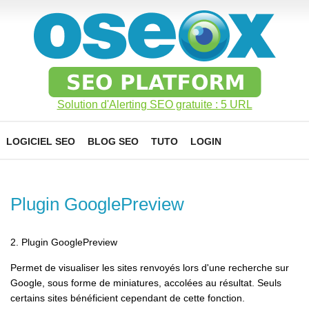
Solution d'Alerting SEO gratuite : 5 URL
LOGICIEL SEO
BLOG SEO
TUTO
LOGIN
Plugin GooglePreview
2. Plugin GooglePreview
Permet de visualiser les sites renvoyés lors d'une recherche sur
Google, sous forme de miniatures, accolées au résultat. Seuls
certains sites bénéficient cependant de cette fonction.