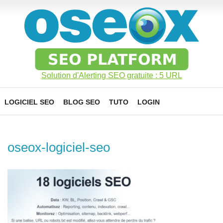
Solution d'Alerting SEO gratuite : 5 URL
LOGICIEL SEO
BLOG SEO
TUTO
LOGIN
oseox-logiciel-seo