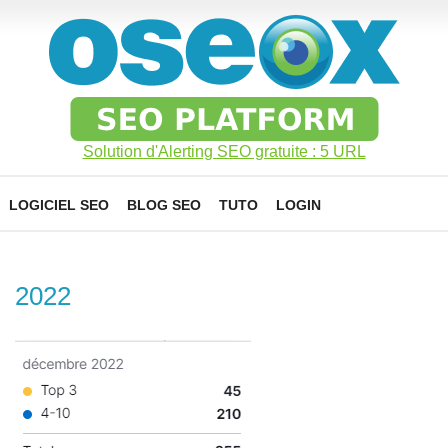
Solution d'Alerting SEO gratuite : 5 URL
LOGICIEL SEO
BLOG SEO
TUTO
LOGIN
2022