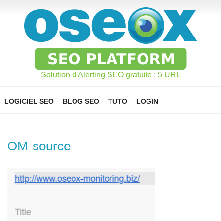
Solution d'Alerting SEO gratuite : 5 URL
LOGICIEL SEO
BLOG SEO
TUTO
LOGIN
OM-source