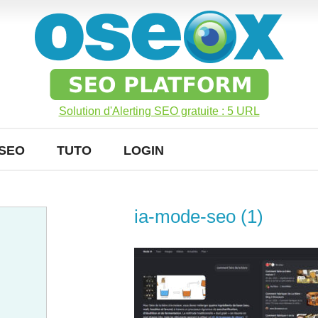
Solution d'Alerting SEO gratuite : 5 URL
SEO
TUTO
LOGIN
ia-mode-seo (1)