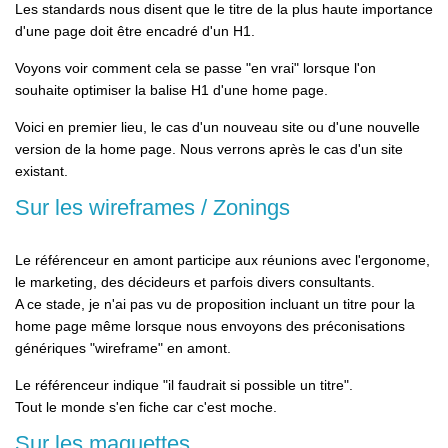
Les standards nous disent que le titre de la plus haute importance
d'une page doit être encadré d'un H1.
Voyons voir comment cela se passe
"en vrai"
lorsque l'on
souhaite optimiser la balise H1 d'une home page.
Voici en premier lieu, le cas d'un nouveau site ou d'une nouvelle
version de la home page. Nous verrons après le cas d'un site
existant.
Sur les wireframes / Zonings
Le référenceur en amont participe aux réunions avec l'ergonome,
le marketing, des décideurs et parfois divers consultants.
A ce stade, je n'ai pas vu de proposition incluant un titre pour la
home page même lorsque nous envoyons des préconisations
génériques "wireframe" en amont.
Le référenceur indique "il faudrait si possible un titre".
Tout le monde s'en fiche car c'est moche.
Sur les maquettes