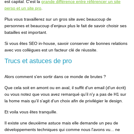
est capital. C'est la
grande différence entre référencer un site
perso et un site pro
.
Plus vous travaillerez sur un gros site avec beaucoup de
personnes et beaucoup d'enjeux plus le fait de savoir choisir ses
batailles est important.
Si vous êtes SEO in-house, savoir conserver de bonnes relations
avec vos collègues est un facteur clé de réussite.
Trucs et astuces de pro
Alors comment s'en sortir dans ce monde de brutes ?
Que cela soit en amont ou en aval, il suffit d'un email (d'un écrit)
ou vous notez que vous avez remarqué qu'il n'y a pas de H1 sur
la home mais qu'il s'agit d'un choix afin de privilégier le design.
Et voila vous êtes tranquille.
Il existe une deuxième astuce mais elle demande un peu de
développements techniques qui comme nous l'avons vu... ne