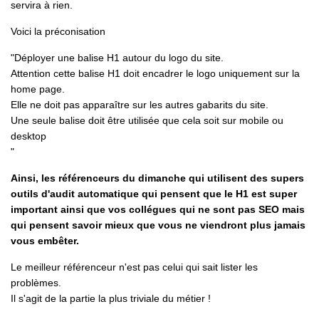
servira à rien.
Voici la préconisation
"
Déployer une balise H1 autour du logo du site.
Attention cette balise H1 doit encadrer le logo uniquement sur la
home page.
Elle ne doit pas apparaître sur les autres gabarits du site.
Une seule balise doit être utilisée que cela soit sur mobile ou
desktop
"
Ainsi, les référenceurs du dimanche qui utilisent des supers
outils d'audit automatique qui pensent que le H1 est super
important ainsi que vos collégues qui ne sont pas SEO mais
qui pensent savoir mieux que vous ne viendront plus jamais
vous embêter.
Le meilleur référenceur n'est pas celui qui sait lister les
problèmes.
Il s'agit de la partie la plus triviale du métier !