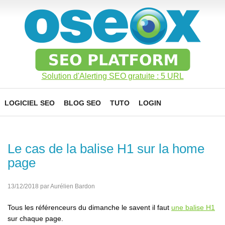
Solution d'Alerting SEO gratuite : 5 URL
LOGICIEL SEO
BLOG SEO
TUTO
LOGIN
Le cas de la balise H1 sur la home
page
13/12/2018 par Aurélien Bardon
Tous les référenceurs du dimanche le savent il faut
une balise H1
sur chaque page.