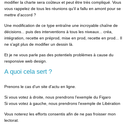
modifier la charte sera coûteux et peut être très compliqué. Vous
vous rappelez de tous les réunions qu'il a fallu en amont pour se
mettre d'accord ?
Une modification de ce type entraîne une incroyable chaîne de
décisions... puis des interventions à tous les niveaux... créa,
intégration, recette en préprod, mise en prod, recette en prod... Il
ne s'agit plus de modifier un dessin là.
Et je ne vous parle pas des potentiels problèmes à cause du
responsive web design.
A quoi cela sert ?
Prenons le cas d'un site d'actu en ligne.
Si vous votez à droite, nous prendrons l'exemple du Figaro
Si vous votez à gauche, nous prendrons l'exemple de Libération
Vous noterez les efforts consentis afin de ne pas froisser mon
lectorat.