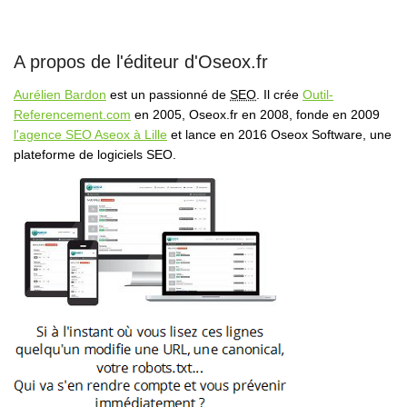
A propos de l'éditeur d'Oseox.fr
Aurélien Bardon
est un passionné de
SEO
. Il crée
Outil-
Referencement.com
en 2005, Oseox.fr en 2008, fonde en 2009
l'agence SEO Aseox à Lille
et lance en 2016 Oseox Software, une
plateforme de logiciels SEO.