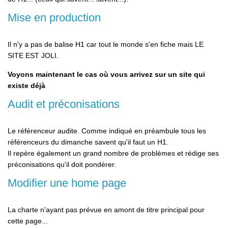
Mise en production
Il n'y a pas de balise H1 car tout le monde s'en fiche mais LE
SITE EST JOLI.
Voyons maintenant le cas où vous arrivez sur un site qui
existe déjà
Audit et préconisations
Le référenceur audite. Comme indiqué en préambule tous les
référenceurs du dimanche savent qu'il faut un H1.
Il repère également un grand nombre de problèmes et rédige ses
préconisations qu'il doit pondérer.
Modifier une home page
La charte n'ayant pas prévue en amont de titre principal pour
cette page...