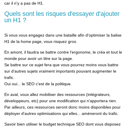
car il n'y a pas de H1.
Quels sont les risques d'essayer d'ajouter
un H1 ?
Si vous vous engagez dans une bataille afin d'optimiser la balise
H1 de la home page, vous risquez gros.
En amont, il faudra se battre contre l'ergonome, le créa et tout le
monde pour avoir un titre sur la page.
Se battre sur ce sujet fera que vous pourrez moins vous battre
sur d'autres sujets vraiment importants pouvant augmenter le
trafic.
Oui oui... le SEO c'est de la politique.
En aval, vous allez mobiliser des ressources (intégrateurs,
développeurs, etc) pour une modification qui n'apportera rien.
Par ailleurs, ces ressources seront donc moins disponibles pour
déployer d'autres optimisations qui elles... amèneront du trafic.
Savoir bien utiliser le budget technique SEO dont vous disposez